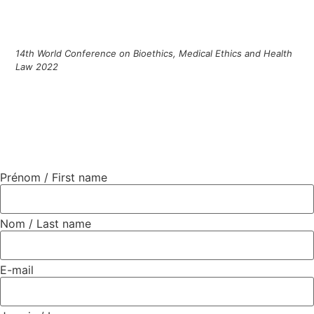
14th World Conference on Bioethics, Medical Ethics and Health
Law 2022
Prénom / First name
Nom / Last name
E-mail