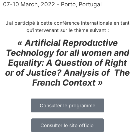
07-10 March, 2022 - Porto, Portugal
J’ai participé à cette conférence internationale en tant
qu’intervenant sur le thème suivant :
« Artificial Reproductive
Technology for all women and
Equality: A Question of Right
or of Justice? Analysis of The
French Context »
Consulter le programme
Consulter le site officiel