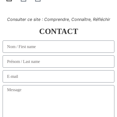
Consulter ce site : Comprendre, Connaître, Réfléchir
CONTACT