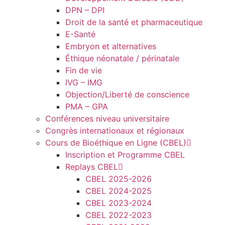
DPN – DPI
Droit de la santé et pharmaceutique
E-Santé
Embryon et alternatives
Éthique néonatale / périnatale
Fin de vie
IVG – IMG
Objection/Liberté de conscience
PMA – GPA
Conférences niveau universitaire
Congrès internationaux et régionaux
Cours de Bioéthique en Ligne (CBEL)
Inscription et Programme CBEL
Replays CBEL
CBEL 2025-2026
CBEL 2024-2025
CBEL 2023-2024
CBEL 2022-2023