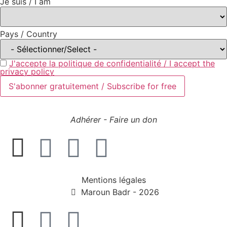
Je suis / I am
Pays / Country
J'accepte la politique de confidentialité / I accept the
privacy policy
Adhérer - Faire un don
Mentions légales
Maroun Badr - 2026