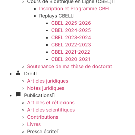
Cours de Bioéthique en Ligne (CBEL)
Inscription et Programme CBEL
Replays CBEL
CBEL 2025-2026
CBEL 2024-2025
CBEL 2023-2024
CBEL 2022-2023
CBEL 2021-2022
CBEL 2020-2021
Soutenance de ma thèse de doctorat
Droit
Articles juridiques
Notes juridiques
Publications
Articles et réflexions
Articles scientifiques
Contributions
Livres
Presse écrite