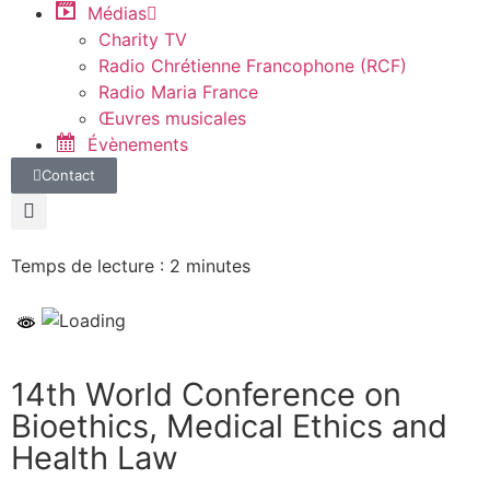
Médias
Charity TV
Radio Chrétienne Francophone (RCF)
Radio Maria France
Œuvres musicales
Évènements
Contact
Temps de lecture :
2
minutes
14th World Conference on
Bioethics, Medical Ethics and
Health Law