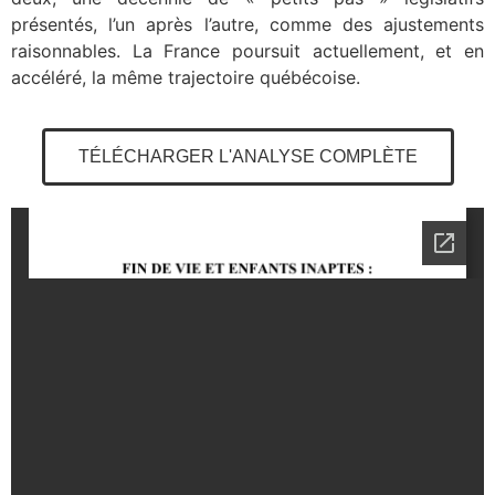
présentés, l’un après l’autre, comme des ajustements
raisonnables. La France poursuit actuellement, et en
accéléré, la même trajectoire québécoise.
TÉLÉCHARGER L'ANALYSE COMPLÈTE