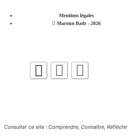
Mentions légales
Maroun Badr - 2026
Consulter ce site : Comprendre, Connaître, Réfléchir