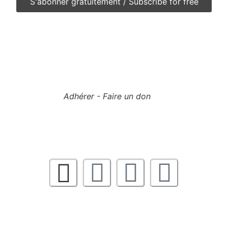
Adhérer - Faire un don