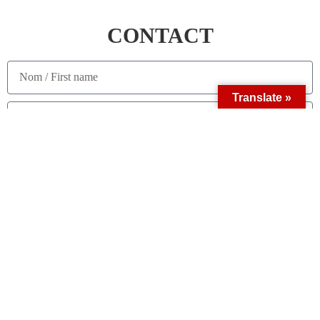
CONTACT
Translate »