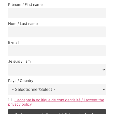
Prénom / First name
Nom / Last name
E-mail
Je suis / I am
Pays / Country
J'accepte la politique de confidentialité / I accept the
privacy policy