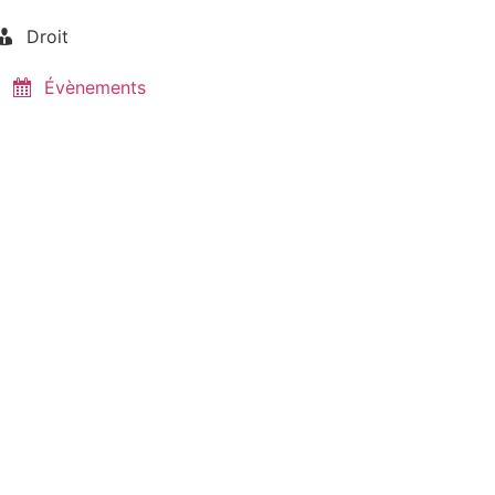
Droit
Évènements