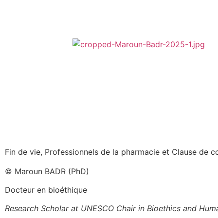
Fin de vie, Professionnels de la pharmacie et Clause de 
© Maroun BADR (PhD)
Docteur en bioéthique
Research Scholar at UNESCO Chair in Bioethics and Hum