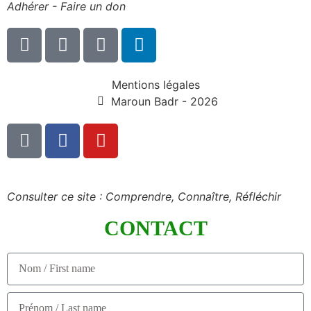
Adhérer - Faire un don
Mentions légales
Maroun Badr - 2026
Consulter ce site : Comprendre, Connaître, Réfléchir
CONTACT