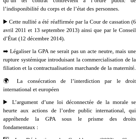
qu’un tel contrat contrevient à l’ordre public de
l’indisponibilité du corps et de l’état des personnes.
▶️ Cette nullité a été réaffirmée par la Cour de cassation (6
avril 2011 et 13 septembre 2013) ainsi que par le Conseil
d’État (12 décembre 2014).
➡️ Légaliser la GPA ne serait pas un acte neutre, mais une
rupture systémique introduisant la commercialisation de la
filiation et la contractualisation marchande de la maternité.
🌍 La consécration de l’interdiction par le droit
international et européen
▶️ L’argument d’une loi déconnectée de la morale se
heurte aux actions de l’ordre public international, qui
appréhende la GPA sous le prisme des droits
fondamentaux :