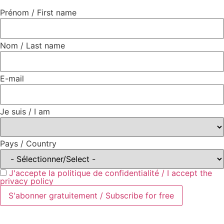
Prénom / First name
Nom / Last name
E-mail
Je suis / I am
Pays / Country
J'accepte la politique de confidentialité / I accept the
privacy policy