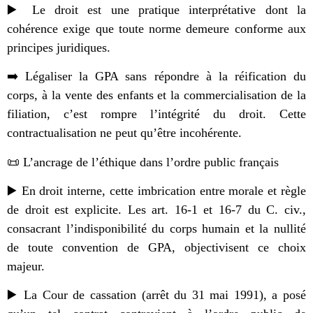
▶️ Le droit est une pratique interprétative dont la
cohérence exige que toute norme demeure conforme aux
principes juridiques.
➡️ Légaliser la GPA sans répondre à la réification du
corps, à la vente des enfants et la commercialisation de la
filiation, c’est rompre l’intégrité du droit. Cette
contractualisation ne peut qu’être incohérente.
📜 L’ancrage de l’éthique dans l’ordre public français
▶️ En droit interne, cette imbrication entre morale et règle
de droit est explicite. Les art. 16-1 et 16-7 du C. civ.,
consacrant l’indisponibilité du corps humain et la nullité
de toute convention de GPA, objectivisent ce choix
majeur.
▶️ La Cour de cassation (arrêt du 31 mai 1991), a posé