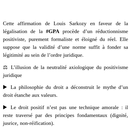
Cette affirmation de Louis Sarkozy en faveur de la
légalisation de la
#GPA
procède d’un réductionnisme
positiviste, purement formaliste et éloigné du réel. Elle
suppose que la validité d’une norme suffit à fonder sa
légitimité au sein de l’ordre juridique.
⚖️ L’illusion de la neutralité axiologique du positivisme
juridique
▶️ La philosophie du droit a déconstruit le mythe d’un
droit étanche aux valeurs.
▶️ Le droit positif n’est pas une technique amorale : il
reste traversé par des principes fondamentaux (dignité,
jusrice, non-réification).