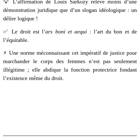
💡 L’affirmation de Louis Sarkozy relève moins d’une
démonstration juridique que d’un slogan idéologique : un
délire logique !
✅ Le droit est l’
ars boni et aequi
: l’art du bon et de
l’équitable.
⚡ Une norme méconnaissant cet impératif de justice pour
marchander le corps des femmes n’est pas seulement
illégitime ; elle abdique la fonction protectrice fondant
l’existence même du droit.