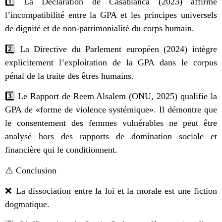
1️⃣ La Déclaration de Casablanca (2023) affirme
l’incompatibilité entre la GPA et les principes universels
de dignité et de non-patrimonialité du corps humain.
2️⃣ La Directive du Parlement européen (2024) intègre
explicitement l’exploitation de la GPA dans le corpus
pénal de la traite des êtres humains.
3️⃣ Le Rapport de Reem Alsalem (ONU, 2025) qualifie la
GPA de «forme de violence systémique». Il démontre que
le consentement des femmes vulnérables ne peut être
analysé hors des rapports de domination sociale et
financière qui le conditionnent.
⚠️ Conclusion
❌ La dissociation entre la loi et la morale est une fiction
dogmatique.