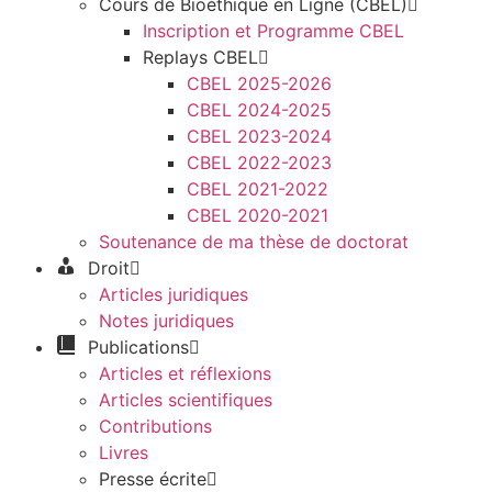
Cours de Bioéthique en Ligne (CBEL)
Inscription et Programme CBEL
Replays CBEL
CBEL 2025-2026
CBEL 2024-2025
CBEL 2023-2024
CBEL 2022-2023
CBEL 2021-2022
CBEL 2020-2021
Soutenance de ma thèse de doctorat
Droit
Articles juridiques
Notes juridiques
Publications
Articles et réflexions
Articles scientifiques
Contributions
Livres
Presse écrite