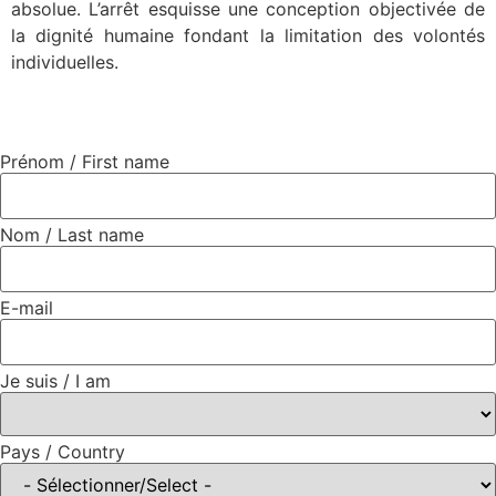
absolue. L’arrêt esquisse une conception objectivée de
la dignité humaine fondant la limitation des volontés
individuelles.
Prénom / First name
Nom / Last name
E-mail
Je suis / I am
Pays / Country