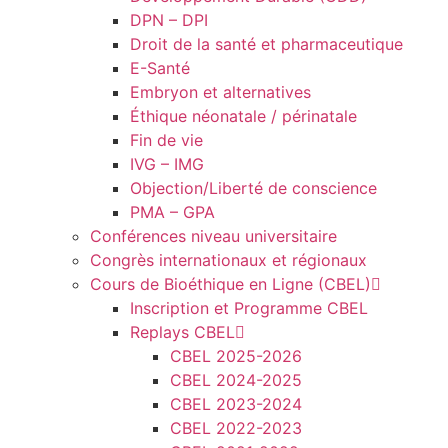
DPN – DPI
Droit de la santé et pharmaceutique
E-Santé
Embryon et alternatives
Éthique néonatale / périnatale
Fin de vie
IVG – IMG
Objection/Liberté de conscience
PMA – GPA
Conférences niveau universitaire
Congrès internationaux et régionaux
Cours de Bioéthique en Ligne (CBEL)
Inscription et Programme CBEL
Replays CBEL
CBEL 2025-2026
CBEL 2024-2025
CBEL 2023-2024
CBEL 2022-2023