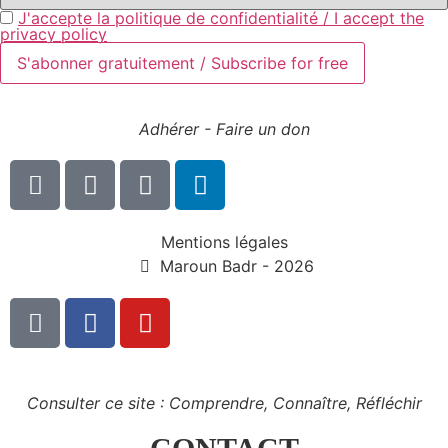
J'accepte la politique de confidentialité / I accept the
privacy policy
Adhérer - Faire un don
Mentions légales
Maroun Badr - 2026
Consulter ce site : Comprendre, Connaître, Réfléchir