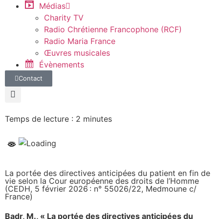
Médias
Charity TV
Radio Chrétienne Francophone (RCF)
Radio Maria France
Œuvres musicales
Évènements
Contact
Temps de lecture :
2
minutes
La portée des directives anticipées du patient en fin de
vie selon la Cour européenne des droits de l’Homme
(CEDH, 5 février 2026 : n° 55026/22, Medmoune c/
France)
Badr, M., « La portée des directives anticipées du