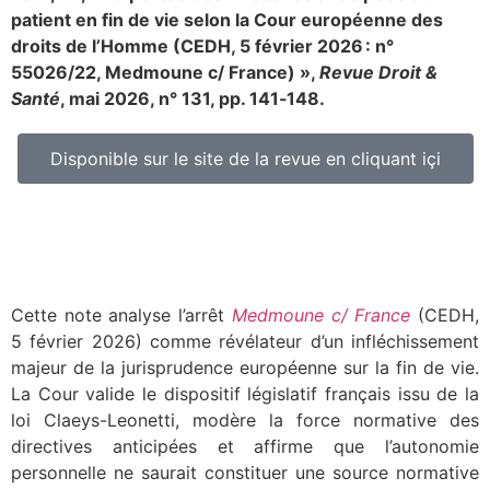
patient en fin de vie selon la Cour européenne des
droits de l’Homme (CEDH, 5 février 2026 : n°
55026/22, Medmoune c/ France) »,
Revue Droit &
Santé
, mai 2026, n° 131, pp. 141‑148.
Disponible sur le site de la revue en cliquant içi
Cette note analyse l’arrêt
Medmoune c/ France
(CEDH,
5 février 2026) comme révélateur d’un infléchissement
majeur de la jurisprudence européenne sur la fin de vie.
La Cour valide le dispositif législatif français issu de la
loi Claeys-Leonetti, modère la force normative des
directives anticipées et affirme que l’autonomie
personnelle ne saurait constituer une source normative