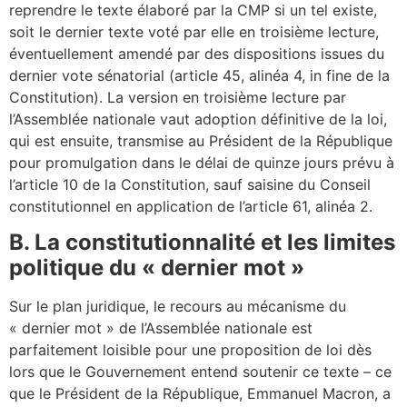
reprendre le texte élaboré par la CMP si un tel existe,
soit le dernier texte voté par elle en troisième lecture,
éventuellement amendé par des dispositions issues du
dernier vote sénatorial (article 45, alinéa 4, in fine de la
Constitution). La version en troisième lecture par
l’Assemblée nationale vaut adoption définitive de la loi,
qui est ensuite, transmise au Président de la République
pour promulgation dans le délai de quinze jours prévu à
l’article 10 de la Constitution, sauf saisine du Conseil
constitutionnel en application de l’article 61, alinéa 2.
B. La constitutionnalité et les limites
politique du « dernier mot »
Sur le plan juridique, le recours au mécanisme du
« dernier mot » de l’Assemblée nationale est
parfaitement loisible pour une proposition de loi dès
lors que le Gouvernement entend soutenir ce texte – ce
que le Président de la République, Emmanuel Macron, a