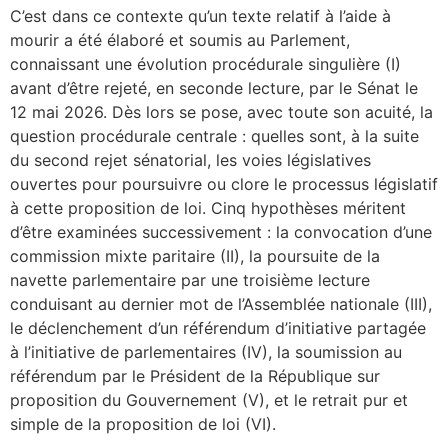
C’est dans ce contexte qu’un texte relatif à l’aide à
mourir a été élaboré et soumis au Parlement,
connaissant une évolution procédurale singulière (I)
avant d’être rejeté, en seconde lecture, par le Sénat le
12 mai 2026. Dès lors se pose, avec toute son acuité, la
question procédurale centrale : quelles sont, à la suite
du second rejet sénatorial, les voies législatives
ouvertes pour poursuivre ou clore le processus législatif
à cette proposition de loi. Cinq hypothèses méritent
d’être examinées successivement : la convocation d’une
commission mixte paritaire (II), la poursuite de la
navette parlementaire par une troisième lecture
conduisant au dernier mot de l’Assemblée nationale (III),
le déclenchement d’un référendum d’initiative partagée
à l’initiative de parlementaires (IV), la soumission au
référendum par le Président de la République sur
proposition du Gouvernement (V), et le retrait pur et
simple de la proposition de loi (VI).