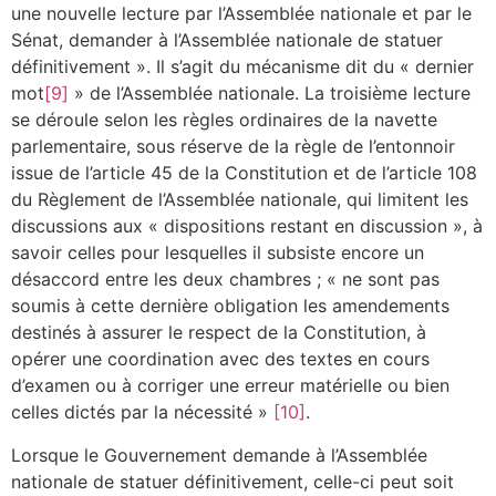
une nouvelle lecture par l’Assemblée nationale et par le
Sénat, demander à l’Assemblée nationale de statuer
définitivement ». Il s’agit du mécanisme dit du « dernier
mot
[9]
» de l’Assemblée nationale. La troisième lecture
se déroule selon les règles ordinaires de la navette
parlementaire, sous réserve de la règle de l’entonnoir
issue de l’article 45 de la Constitution et de l’article 108
du Règlement de l’Assemblée nationale, qui limitent les
discussions aux « dispositions restant en discussion », à
savoir celles pour lesquelles il subsiste encore un
désaccord entre les deux chambres ; « ne sont pas
soumis à cette dernière obligation les amendements
destinés à assurer le respect de la Constitution, à
opérer une coordination avec des textes en cours
d’examen ou à corriger une erreur matérielle ou bien
celles dictés par la nécessité »
[10]
.
Lorsque le Gouvernement demande à l’Assemblée
nationale de statuer définitivement, celle-ci peut soit