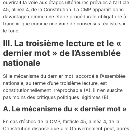
ouvrirait la voie aux étapes ultérieures prévues à l’article
45, alinéa 4, de la Constitution. La CMP apparaît donc
davantage comme une étape procédurale obligatoire à
franchir que comme une voie de consensus réaliste sur
le fond.
III. La troisième lecture et le
«
dernier mot » de l’Assemblée
nationale
Si le mécanisme du dernier mot, accordé à l’Assemblée
nationale, au terme d’une troisième lecture, est
constitutionnellement irréprochable (A), il n’en suscite
pas moins des critiques politiques légitimes (B).
A. Le mécanisme du
«
dernier mot
»
En cas d’échec de la CMP, l’article 45, alinéa 4, de la
Constitution dispose que « le Gouvernement peut, après