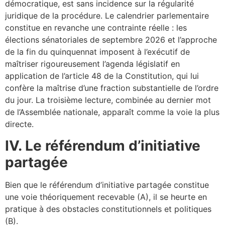
démocratique, est sans incidence sur la régularité
juridique de la procédure. Le calendrier parlementaire
constitue en revanche une contrainte réelle : les
élections sénatoriales de septembre 2026 et l’approche
de la fin du quinquennat imposent à l’exécutif de
maîtriser rigoureusement l’agenda législatif en
application de l’article 48 de la Constitution, qui lui
confère la maîtrise d’une fraction substantielle de l’ordre
du jour. La troisième lecture, combinée au dernier mot
de l’Assemblée nationale, apparaît comme la voie la plus
directe.
IV. Le référendum d’initiative
partagée
Bien que le référendum d’initiative partagée constitue
une voie théoriquement recevable (A), il se heurte en
pratique à des obstacles constitutionnels et politiques
(B).