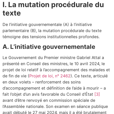
I. La mutation procédurale du
texte
De l’initiative gouvernementale (A) à l’initiative
parlementaire (B), la mutation procédurale du texte
témoigne des tensions institutionnelles profondes.
A. L’initiative gouvernementale
Le Gouvernement du Premier ministre Gabriel Attal a
présenté en Conseil des ministres, le 10 avril 2024, le
projet de loi relatif à l’accompagnement des malades et
de fin de vie (
Projet de loi, n° 2462
). Ce texte, articulé
en deux volets – renforcement des soins
d’accompagnement et définition de l’aide à mourir – a
fait l’objet d’un avis favorable du Conseil d’État
[3]
avant d’être renvoyé en commission spéciale de
l’Assemblée nationale. Son examen en séance publique
avait débuté le 27 mai 2024, mais il a été brutalement