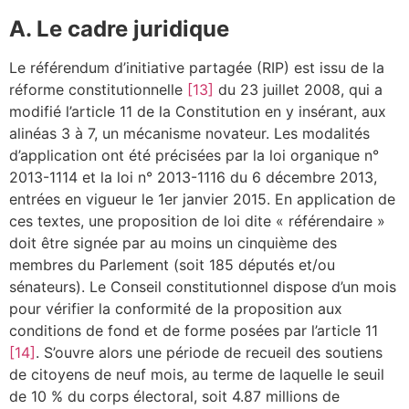
A. Le cadre juridique
Le référendum d’initiative partagée (RIP) est issu de la
réforme constitutionnelle
[13]
du 23 juillet 2008, qui a
modifié l’article 11 de la Constitution en y insérant, aux
alinéas 3 à 7, un mécanisme novateur. Les modalités
d’application ont été précisées par la loi organique n°
2013-1114 et la loi n° 2013-1116 du 6 décembre 2013,
entrées en vigueur le 1er janvier 2015. En application de
ces textes, une proposition de loi dite « référendaire »
doit être signée par au moins un cinquième des
membres du Parlement (soit 185 députés et/ou
sénateurs). Le Conseil constitutionnel dispose d’un mois
pour vérifier la conformité de la proposition aux
conditions de fond et de forme posées par l’article 11
[14]
. S’ouvre alors une période de recueil des soutiens
de citoyens de neuf mois, au terme de laquelle le seuil
de 10 % du corps électoral, soit 4.87 millions de