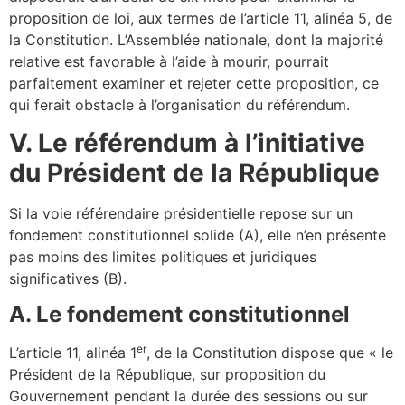
proposition de loi, aux termes de l’article 11, alinéa 5, de
la Constitution. L’Assemblée nationale, dont la majorité
relative est favorable à l’aide à mourir, pourrait
parfaitement examiner et rejeter cette proposition, ce
qui ferait obstacle à l’organisation du référendum.
V. Le référendum à l’initiative
du Président de la République
Si la voie référendaire présidentielle repose sur un
fondement constitutionnel solide (A), elle n’en présente
pas moins des limites politiques et juridiques
significatives (B).
A. Le fondement constitutionnel
er
L’article 11, alinéa 1
, de la Constitution dispose que « le
Président de la République, sur proposition du
Gouvernement pendant la durée des sessions ou sur