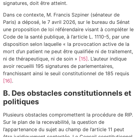
signatures, doit être atteint.
Dans ce contexte, M. Francis Szpiner (sénateur de
Paris) a déposé, le 7 avril 2026, sur le bureau du Sénat
une proposition de loi référendaire visant à compléter le
Code de la santé publique, à l’article L. 1110-5, par une
disposition selon laquelle « la provocation active de la
mort d’un patient ne peut être qualifiée ni de traitement,
ni de thérapeutique, ni de soin »
[15]
. L’auteur indique
avoir recueilli 195 signatures de parlementaires,
franchissant ainsi le seuil constitutionnel de 185 requis
[16]
.
B. Des obstacles constitutionnels et
politiques
Plusieurs obstacles compromettent la procédure de RIP.
Sur le plan de la recevabilité, la question de
l’appartenance du sujet au champ de l’article 11 peut
être juridiquement contestée. Le Conseil constitutionnel