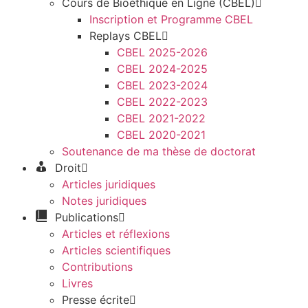
Cours de Bioéthique en Ligne (CBEL)
Inscription et Programme CBEL
Replays CBEL
CBEL 2025-2026
CBEL 2024-2025
CBEL 2023-2024
CBEL 2022-2023
CBEL 2021-2022
CBEL 2020-2021
Soutenance de ma thèse de doctorat
Droit
Articles juridiques
Notes juridiques
Publications
Articles et réflexions
Articles scientifiques
Contributions
Livres
Presse écrite