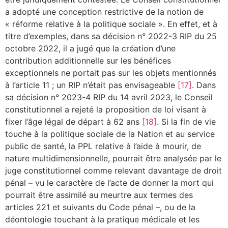
a adopté une conception restrictive de la notion de
« réforme relative à la politique sociale ». En effet, et à
titre d’exemples, dans sa décision n° 2022-3 RIP du 25
octobre 2022, il a jugé que la création d’une
contribution additionnelle sur les bénéfices
exceptionnels ne portait pas sur les objets mentionnés
à l’article 11 ; un RIP n’était pas envisageable
[17]
. Dans
sa décision n° 2023-4 RIP du 14 avril 2023, le Conseil
constitutionnel a rejeté la proposition de loi visant à
fixer l’âge légal de départ à 62 ans
[18]
. Si la fin de vie
touche à la politique sociale de la Nation et au service
public de santé, la PPL relative à l’aide à mourir, de
nature multidimensionnelle, pourrait être analysée par le
juge constitutionnel comme relevant davantage de droit
pénal – vu le caractère de l’acte de donner la mort qui
pourrait être assimilé au meurtre aux termes des
articles 221 et suivants du Code pénal –, ou de la
déontologie touchant à la pratique médicale et les