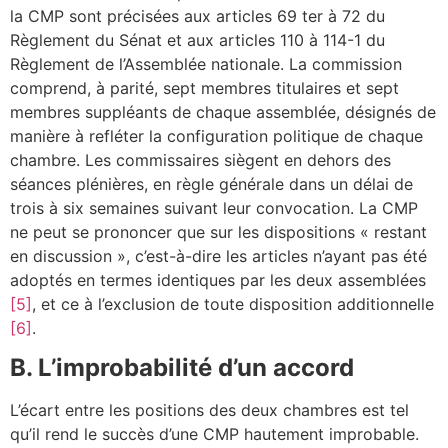
la CMP sont précisées aux articles 69 ter à 72 du
Règlement du Sénat et aux articles 110 à 114-1 du
Règlement de l’Assemblée nationale. La commission
comprend, à parité, sept membres titulaires et sept
membres suppléants de chaque assemblée, désignés de
manière à refléter la configuration politique de chaque
chambre. Les commissaires siègent en dehors des
séances plénières, en règle générale dans un délai de
trois à six semaines suivant leur convocation. La CMP
ne peut se prononcer que sur les dispositions « restant
en discussion », c’est-à-dire les articles n’ayant pas été
adoptés en termes identiques par les deux assemblées
[5]
, et ce à l’exclusion de toute disposition additionnelle
[6]
.
B. L’improbabilité d’un accord
L’écart entre les positions des deux chambres est tel
qu’il rend le succès d’une CMP hautement improbable.