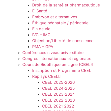
Droit de la santé et pharmaceutique
E-Santé
Embryon et alternatives
Éthique néonatale / périnatale
Fin de vie
IVG – IMG
Objection/Liberté de conscience
PMA – GPA
Conférences niveau universitaire
Congrès internationaux et régionaux
Cours de Bioéthique en Ligne (CBEL)
Inscription et Programme CBEL
Replays CBEL
CBEL 2025-2026
CBEL 2024-2025
CBEL 2023-2024
CBEL 2022-2023
CBEL 2021-2022