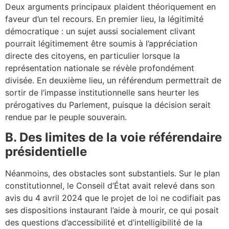
Deux arguments principaux plaident théoriquement en
faveur d’un tel recours. En premier lieu, la légitimité
démocratique : un sujet aussi socialement clivant
pourrait légitimement être soumis à l’appréciation
directe des citoyens, en particulier lorsque la
représentation nationale se révèle profondément
divisée. En deuxième lieu, un référendum permettrait de
sortir de l’impasse institutionnelle sans heurter les
prérogatives du Parlement, puisque la décision serait
rendue par le peuple souverain.
B. Des limites de la voie référendaire
présidentielle
Néanmoins, des obstacles sont substantiels. Sur le plan
constitutionnel, le Conseil d’État avait relevé dans son
avis du 4 avril 2024 que le projet de loi ne codifiait pas
ses dispositions instaurant l’aide à mourir, ce qui posait
des questions d’accessibilité et d’intelligibilité de la