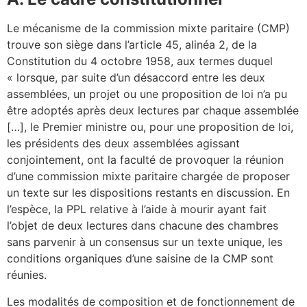
Le mécanisme de la commission mixte paritaire (CMP)
trouve son siège dans l’article 45, alinéa 2, de la
Constitution du 4 octobre 1958, aux termes duquel
« lorsque, par suite d’un désaccord entre les deux
assemblées, un projet ou une proposition de loi n’a pu
être adoptés après deux lectures par chaque assemblée
[…], le Premier ministre ou, pour une proposition de loi,
les présidents des deux assemblées agissant
conjointement, ont la faculté de provoquer la réunion
d’une commission mixte paritaire chargée de proposer
un texte sur les dispositions restants en discussion. En
l’espèce, la PPL relative à l’aide à mourir ayant fait
l’objet de deux lectures dans chacune des chambres
sans parvenir à un consensus sur un texte unique, les
conditions organiques d’une saisine de la CMP sont
réunies.
Les modalités de composition et de fonctionnement de