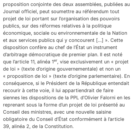
proposition conjointe des deux assemblées, publiées au
Journal officiel, peut soumettre au référendum tout
projet de loi portant sur l’organisation des pouvoirs
publics, sur des réformes relatives à la politique
économique, sociale ou environnementale de la Nation
et aux services publics qui y concourent […] ». Cette
disposition confère au chef de l’État un instrument
d’arbitrage démocratique de premier plan. Il est noté
er
que l’article 11, alinéa 1
, vise exclusivement un « projet
de loi » (texte d’origine gouvernementale) et non un
« proposition de loi » (texte d’origine parlementaire). En
conséquence, si le Président de la République entendait
recourir à cette voie, il lui appartiendrait de faire
siennes les dispositions de la PPL d’Olivier Falorni en les
reprenant sous la forme d’un projet de loi présenté au
Conseil des ministres, avec une nouvelle saisine
obligatoire du Conseil d’État conformément à l’article
39, alinéa 2, de la Constitution.