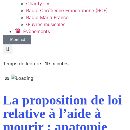
Charity TV
Radio Chrétienne Francophone (RCF)
Radio Maria France
Œuvres musicales
Évènements
Contact
Temps de lecture :
19
minutes
La proposition de loi
relative à l’aide à
mourir : anatomie