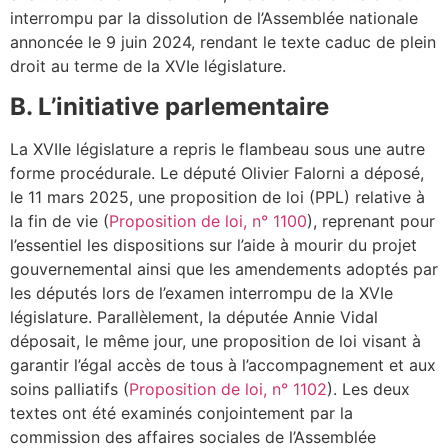
interrompu par la dissolution de l’Assemblée nationale
annoncée le 9 juin 2024, rendant le texte caduc de plein
droit au terme de la XVIe législature.
B. L’initiative parlementaire
La XVIIe législature a repris le flambeau sous une autre
forme procédurale. Le député Olivier Falorni a déposé,
le 11 mars 2025, une proposition de loi (PPL) relative à
la fin de vie (
Proposition de loi, n° 1100
), reprenant pour
l’essentiel les dispositions sur l’aide à mourir du projet
gouvernemental ainsi que les amendements adoptés par
les députés lors de l’examen interrompu de la XVIe
législature. Parallèlement, la députée Annie Vidal
déposait, le même jour, une proposition de loi visant à
garantir l’égal accès de tous à l’accompagnement et aux
soins palliatifs (
Proposition de loi, n° 1102
). Les deux
textes ont été examinés conjointement par la
commission des affaires sociales de l’Assemblée