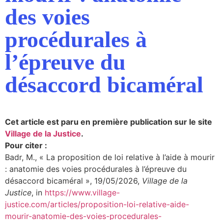
des voies
procédurales à
l’épreuve du
désaccord bicaméral
Cet article est paru en première publication sur le site
Village de la Justice
.
Pour citer :
Badr, M., « La proposition de loi relative à l’aide à mourir
: anatomie des voies procédurales à l’épreuve du
désaccord bicaméral », 19/05/2026,
Village de la
Justice
, in
https://www.village-
justice.com/articles/proposition-loi-relative-aide-
mourir-anatomie-des-voies-procedurales-