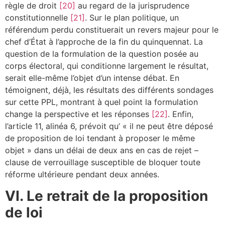
règle de droit
[20]
au regard de la jurisprudence
constitutionnelle
[21]
. Sur le plan politique, un
référendum perdu constituerait un revers majeur pour le
chef d’État à l’approche de la fin du quinquennat. La
question de la formulation de la question posée au
corps électoral, qui conditionne largement le résultat,
serait elle-même l’objet d’un intense débat. En
témoignent, déjà, les résultats des différents sondages
sur cette PPL, montrant à quel point la formulation
change la perspective et les réponses
[22]
. Enfin,
l’article 11, alinéa 6, prévoit qu’ « il ne peut être déposé
de proposition de loi tendant à proposer le même
objet » dans un délai de deux ans en cas de rejet –
clause de verrouillage susceptible de bloquer toute
réforme ultérieure pendant deux années.
VI. Le retrait de la proposition
de loi