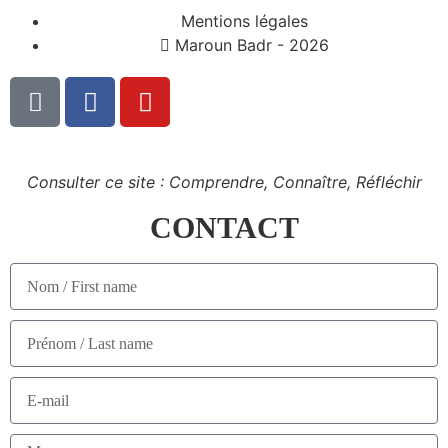
Mentions légales
Maroun Badr - 2026
Consulter ce site : Comprendre, Connaître, Réfléchir
CONTACT