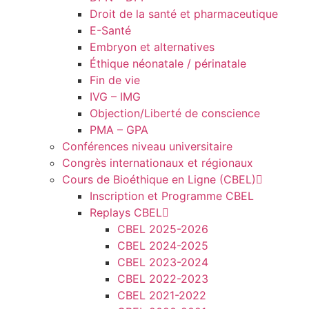
Droit de la santé et pharmaceutique
E-Santé
Embryon et alternatives
Éthique néonatale / périnatale
Fin de vie
IVG – IMG
Objection/Liberté de conscience
PMA – GPA
Conférences niveau universitaire
Congrès internationaux et régionaux
Cours de Bioéthique en Ligne (CBEL)
Inscription et Programme CBEL
Replays CBEL
CBEL 2025-2026
CBEL 2024-2025
CBEL 2023-2024
CBEL 2022-2023
CBEL 2021-2022