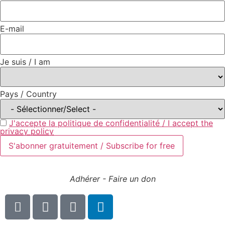
E-mail
Je suis / I am
Pays / Country
J'accepte la politique de confidentialité / I accept the
privacy policy
Adhérer - Faire un don