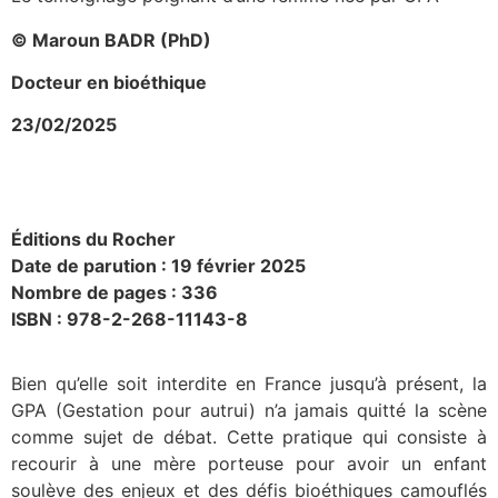
© Maroun BADR (PhD)
Docteur en bioéthique
23/02/2025
Éditions du Rocher
Date de parution : 19 février 2025
Nombre de pages : 336
ISBN : 978-2-268-11143-8
Bien qu’elle soit interdite en France jusqu’à présent, la
GPA (Gestation pour autrui) n’a jamais quitté la scène
comme sujet de débat. Cette pratique qui consiste à
recourir à une mère porteuse pour avoir un enfant
soulève des enjeux et des défis bioéthiques camouflés