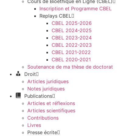
Cours de Bioéthique en Ligne (CBEL)
Inscription et Programme CBEL
Replays CBEL
CBEL 2025-2026
CBEL 2024-2025
CBEL 2023-2024
CBEL 2022-2023
CBEL 2021-2022
CBEL 2020-2021
Soutenance de ma thèse de doctorat
Droit
Articles juridiques
Notes juridiques
Publications
Articles et réflexions
Articles scientifiques
Contributions
Livres
Presse écrite